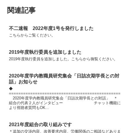
関連記事
不二速報 2022年度1号を発行しました
こちらからご覧ください。
2019年度執行委員を追加しました
2019年度執行委員を追加しました。こちらから御覧ください。
2020年度学内教職員研究集会「日詰次期学長との対
話」お知らせ
◆
===============================================
2020年度学内教職員研究集会「日詰次期学長との対話」 ＊
組合の代表２人がインタビュー チャット機能に
より視聴者質問もOK...
2021年度組合の取り組みです
＊追加の交渉内容、改善要求内容、労働関係のご相談などありま