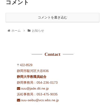
コメント
コメントを書き込む
ホーム
お知らせ
Contact
〒422-8529
静岡市駿河区大谷836
静岡大学教職員組合
静岡事務局：054-236-0173
suu@jade.dti.ne.jp
浜松事務局：053-475-9035
suu-seibu@vcs.wbs.ne.jp