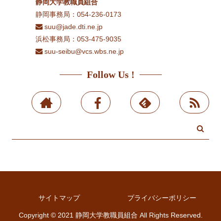
静岡大学教職員組合
静岡事務局：054-236-0173
suu@jade.dti.ne.jp
浜松事務局：053-475-9035
suu-seibu@vcs.wbs.ne.jp
Follow Us !
サイトマップ
プライバシーポリシー
Copyright © 2021 静岡大学教職員組合 All Rights Reserved.