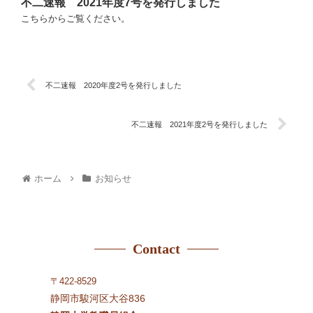
不二速報 2021年度7号を発行しました
こちらからご覧ください。
不二速報 2020年度2号を発行しました
不二速報 2021年度2号を発行しました
ホーム
お知らせ
Contact
〒422-8529
静岡市駿河区大谷836