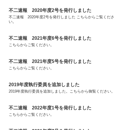
不二速報 2020年度2号を発行しました
不二速報 2020年度2号を発行しました こちらからご覧くださ
い。
不二速報 2021年度6号を発行しました
こちらからご覧ください。
不二速報 2021年度5号を発行しました
こちらからご覧ください。
2019年度執行委員を追加しました
2019年度執行委員を追加しました。こちらから御覧ください。
不二速報 2022年度1号を発行しました
こちらからご覧ください。